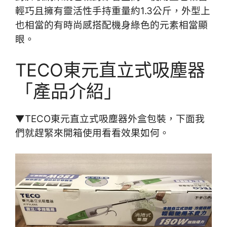
輕巧且擁有靈活性手持重量約1.3公斤，外型上
也相當的有時尚感搭配機身綠色的元素相當顯
眼。
TECO東元直立式吸塵器
「產品介紹」
▼TECO東元直立式吸塵器外盒包裝，下面我
們就趕緊來開箱使用看看效果如何。