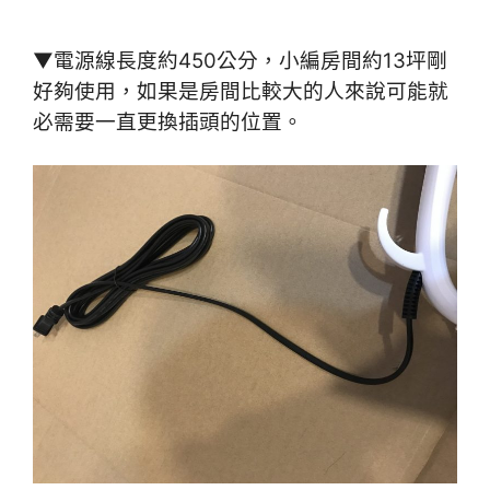
▼電源線長度約450公分，小編房間約13坪剛
好夠使用，如果是房間比較大的人來說可能就
必需要一直更換插頭的位置。