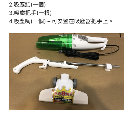
2.吸塵頭(一個)
3.吸塵把手(一根)
4.吸塵嘴(一個) – 可安置在吸塵器把手上。