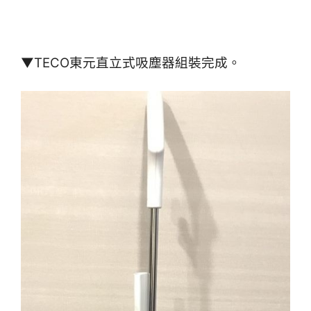
▼TECO東元直立式吸塵器組裝完成。