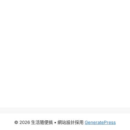
© 2026 生活隨便搞
• 網站設計採用
GeneratePress