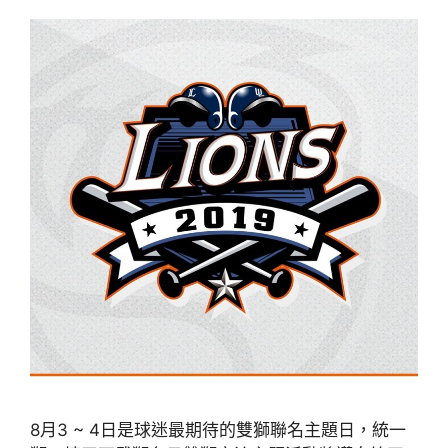
8月3 ~ 4日是球迷最期待的雙獅聯名主題日，統一