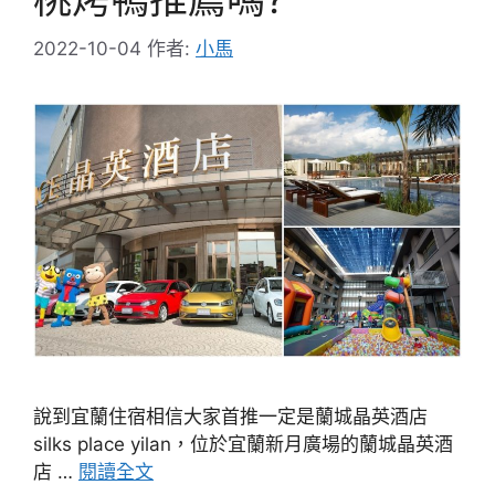
2022-10-04
作者:
小馬
說到宜蘭住宿相信大家首推一定是蘭城晶英酒店
silks place yilan，位於宜蘭新月廣場的蘭城晶英酒
店 …
閱讀全文