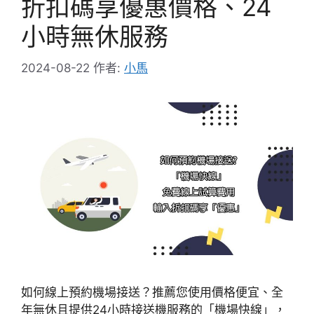
折扣碼享優惠價格、24
小時無休服務
2024-08-22
作者:
小馬
如何線上預約機場接送？推薦您使用價格便宜、全
年無休且提供24小時接送機服務的「機場快線」，