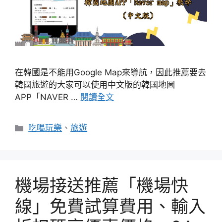
在韓國是不能用Google Map來導航，因此推薦要去
韓國旅遊的大家可以使用中文版的韓國地圖
APP「NAVER …
閱讀全文
分
吃喝玩樂
、
旅遊
類
機場接送推薦「機場快
線」免費試算費用、輸入