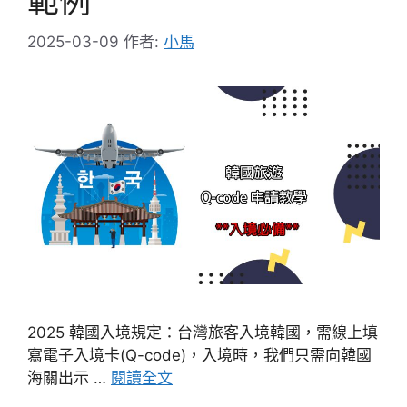
範例
2025-03-09
作者:
小馬
2025 韓國入境規定：台灣旅客入境韓國，需線上填
寫電子入境卡(Q-code)，入境時，我們只需向韓國
海關出示 …
閱讀全文