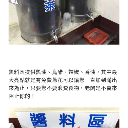
醬料區提供醬油、烏醋、辣椒、香油，其中最
大亮點就是有免費蔥花可以讓您一直加到滿出
來為止，只要您不要浪費食物，老闆是不會來
阻止你的！