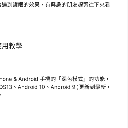
勞達到護眼的效果，
有興趣的朋友趕緊往下來看
 使用教學
Phone & Android 手機的「深色模式」的功能，
13、Android 10、Android 9 )更新到最新，
。