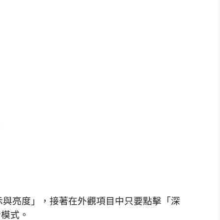
示與亮度」，接著在外觀項目中只要點擊「深
黑暗模式。