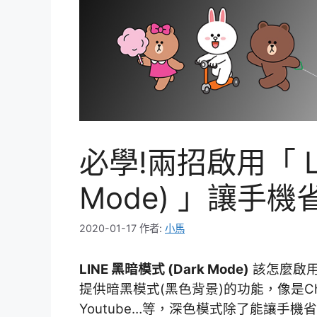
必學!兩招啟用「 LI
Mode) 」讓手
2020-01-17
作者:
小馬
LINE 黑暗模式 (Dark Mode)
該怎麼啟用呢？
提供暗黑模式(黑色背景)的功能，像是Chrome
Youtube…等，深色模式除了能讓手