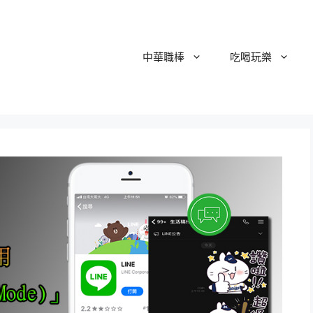
中華職棒
吃喝玩樂