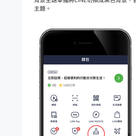
背景主題單獨將LINE切換成黑色背景，
主題。