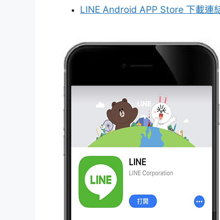
LINE Android APP Store 下載連