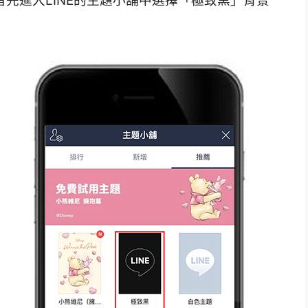
首先進入LINE的主題小舖中選擇「極致黑」背景