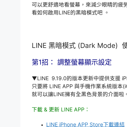
可以更舒適地看螢幕，來減少眼睛的疲
看如何啟用LINE的黑暗模式吧 。
LINE 黑暗模式 (Dark Mode)
第1招： 調整螢幕顯示設定
▼LINE 9.19.0的版本更新中提供支援 i
只要將 LINE APP 與手機作業系統版本(iOS
就可以讓LINE擁有全黑色背景的介面啦
下載 & 更新 LINE APP：
LINE iPhone APP Store下載連結