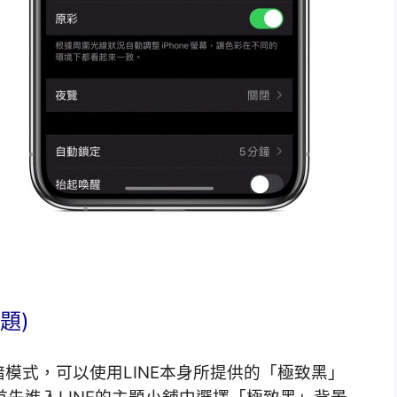
題)
模式，可以使用LINE本身所提供的「極致黑」