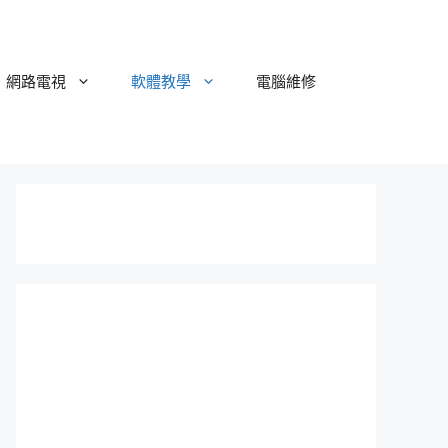
網路電視
軟體教學
電腦維修