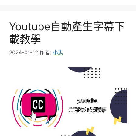
Youtube自動產生字幕下
載教學
2024-01-12
作者:
小馬