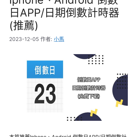
日APP/日期倒數計時器
(推薦)
2023-12-05
作者:
小馬
本篇推薦Iphone、Android 倒數日APP/日期倒數計