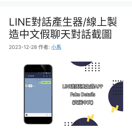
LINE對話產生器/線上製
造中文假聊天對話截圖
2023-12-28
作者:
小馬