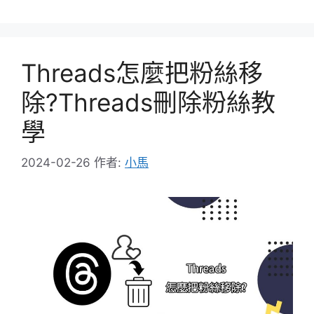
類
Threads怎麼把粉絲移
除?Threads刪除粉絲教
學
2024-02-26
作者:
小馬