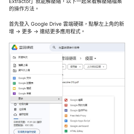
Extractor」就能解壓縮，以下一起來看解壓縮檔案
的操作方法。
首先登入 Google Drive 雲端硬碟，點擊左上角的新
增 → 更多 → 連結更多應用程式。