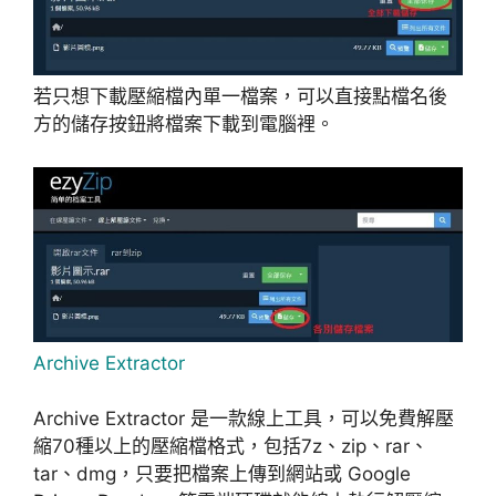
若只想下載壓縮檔內單一檔案，可以直接點檔名後
方的儲存按鈕將檔案下載到電腦裡。
Archive Extractor
Archive Extractor 是一款線上工具，可以免費解壓
縮70種以上的壓縮檔格式，包括7z、zip、rar、
tar、dmg，只要把檔案上傳到網站或 Google