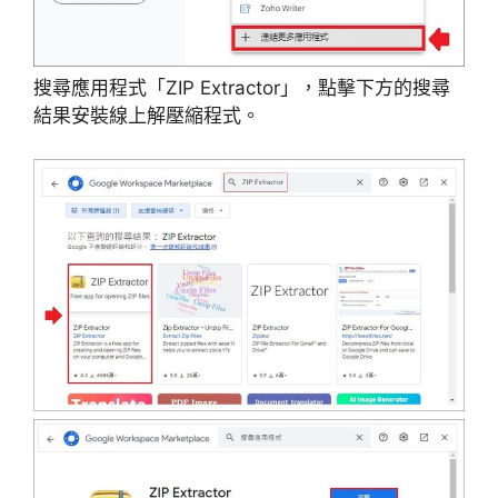
搜尋應用程式「ZIP Extractor」，點擊下方的搜尋
結果安裝線上解壓縮程式。