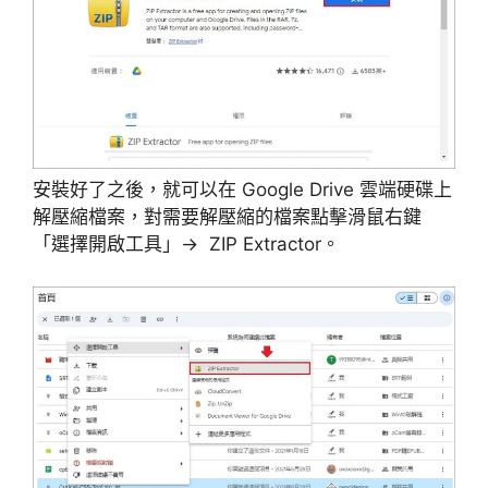
安裝好了之後，就可以在 Google Drive 雲端硬碟上
解壓縮檔案，對需要解壓縮的檔案點擊滑鼠右鍵
「選擇開啟工具」→ ZIP Extractor。