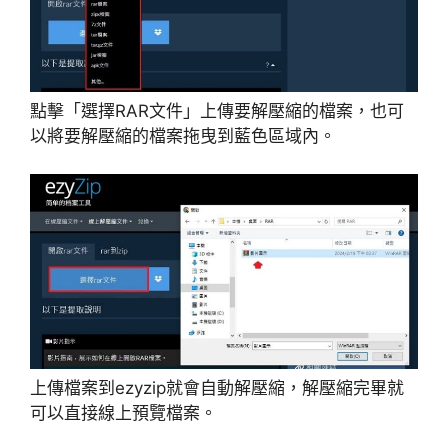
點擊「選擇RAR文件」上傳要解壓縮的檔案，也可
以將要解壓縮的檔案拖曳到藍色區域內。
上傳檔案到ezyzip就會自動解壓縮，解壓縮完畢就
可以直接線上預覽檔案。