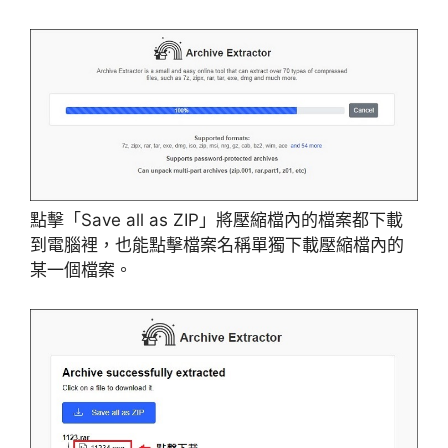
點擊「Save all as ZIP」將壓縮檔內的檔案都下載
到電腦裡，也能點擊檔案名稱單獨下載壓縮檔內的
某一個檔案。