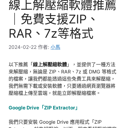
線上解壓縮軟體推薦
｜免費支援ZIP、
RAR、7z等格式
2024-02-22
作者:
小馬
以下推薦「
線上解壓縮軟體
」，並提供了一種方法
來解壓縮，無論是 ZIP、RAR、7z 或 DMG 等格式
的檔案，讓我們都能透過這些免費工具來解壓縮，
我們無需下載或安裝軟體，只要通過網頁瀏覽器將
壓縮檔上傳至雲端，就能立即解壓縮檔案。
Google Drive「ZIP Extractor」
我們只要安裝 Google Drive 應用程式「ZIP