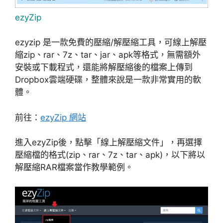
ezyZip
ezyzip 是一款免費的壓縮/解壓縮工具，可線上解壓
縮zip、rar、7z、tar、jar、apk等格式，無需額外
安裝或下載程式，還能將解壓縮後的檔案上傳到
Dropbox雲端硬碟，整體來說是一款非常實用的軟
體。
前往：
ezyZip 網站
進入ezyZip後，點擊「線上解壓縮文件」，再選擇
壓縮檔的格式(zip、rar、7z、tar、apk)，以下將以
解壓縮RAR檔案當作教學範例。