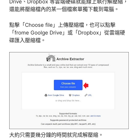
Drive、Dropbox 等雲端硬碟就能線上執行解壓縮，
還能將壓縮檔內的某一個檔案單獨下載到電腦。
點擊「Choose file」上傳壓縮檔，也可以點擊
「frome Goolge Drive」或「Dropbox」從雲端硬
碟匯入壓縮檔。
大約只需要幾分鐘的時間就完成解壓縮。