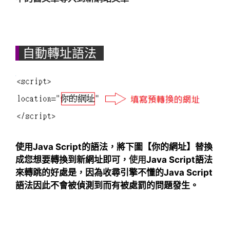
自動轉址語法
使用Java Script的語法，將下圖【你的網址】替換
成您想要轉換到新網址即可，
使用
Java Script語法
來轉跳的好處是，因為收尋引擎不懂的Java Script
語法因此不會被偵測到而有被處罰的問題發生。