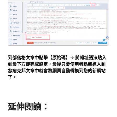
到部落格文章中點擊【原始碼】→ 將轉址語法貼入
到最下方即完成設定，
最後只要使用者點擊進入到
您痞克邦文章中就會將網頁自動轉換到您的新網站
了。
延伸閱讀：