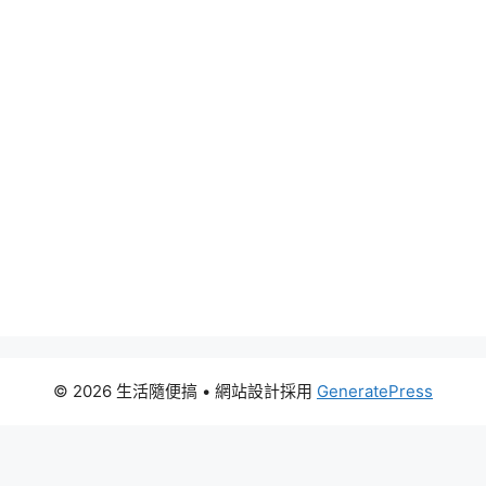
© 2026 生活隨便搞
• 網站設計採用
GeneratePress