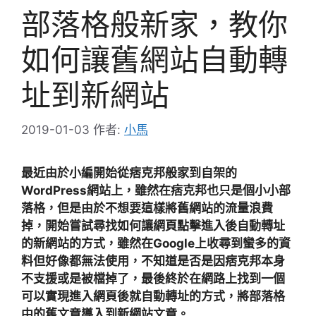
部落格般新家，教你
如何讓舊網站自動轉
址到新網站
2019-01-03
作者:
小馬
最近由於小編開始從痞克邦般家到自架的
WordPress網站上，雖然在痞克邦也只是個小小部
落格，但是由於不想要這樣將舊網站的流量浪費
掉，開始嘗試尋找如何讓網頁點擊進入後自動轉址
的新網站的方式，雖然在Google上收尋到蠻多的資
料但好像都無法使用，不知道是否是因痞克邦本身
不支援或是被檔掉了，最後終於在網路上找到一個
可以實現進入網頁後就自動轉址的方式，將部落格
中的舊文章導入到新網站文章。