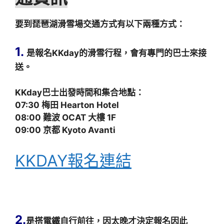
要到琵琶湖滑雪場交通方式有以下兩種方式：
1.
是報名KKday的滑雪行程，會有專門的巴士來接
送。
KKday巴士出發時間和集合地點：
07:30 梅田 Hearton Hotel
08:00 難波 OCAT 大樓 1F
09:00 京都 Kyoto Avanti
KKDAY報名連結
2.
是搭電鐵自行前往，因太晚才決定報名因此