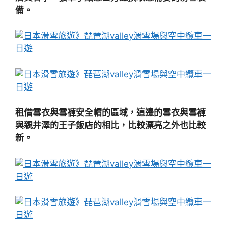
備。
租借雪衣與雪褲安全帽的區域，這邊的雪衣與雪褲
與親井澤的王子飯店的相比，比較漂亮之外也比較
新。