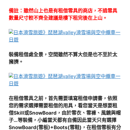
備註：雖然山上也是有租借雪具的商店，不過雪具
數量尺寸較不齊全建議是樓下租完後在上山。
裝備租借處全景，空間雖然不算大但是也不至於太
擁擠。
在租借雪具之前，首先需要填寫租借申請書，依照
您的需求選擇需要租借的用具，看您當天是想要租
借Skill或SnowBoard，由於雪衣、雪褲、風鏡與帽
子…等裝備，小編當天都有自備因此當天只有選擇
SnowBoard(雪板)+Boots(雪鞋)，在租借雪板有分