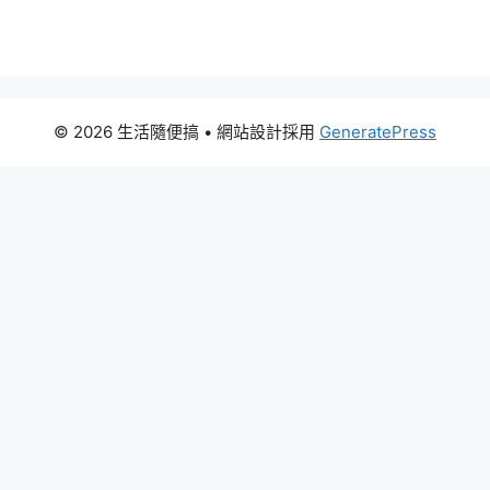
© 2026 生活隨便搞
• 網站設計採用
GeneratePress