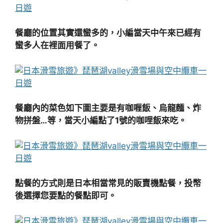
餐廳的位置其實還蠻多的，小編當天中午來已經有
蠻多人在裡面用餐了。
餐廳內的菜色如下圖主要是有咖喱飯、烏龍麵、炸
物拼盤…等，當天小編點了1號的咖哩飯來吃。
點餐的方式則是日本相當常見的販賣機點餐，投幣
後選擇您要點的餐點即可。