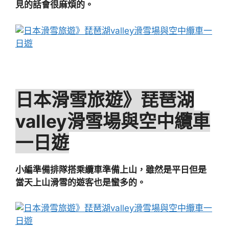
見的話會很麻煩的。
日本滑雪旅遊》琵琶湖
valley滑雪場與空中纜車
一日遊
小編準備排隊搭乘纜車準備上山，雖然是平日但是
當天上山滑雪的遊客也是蠻多的。