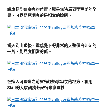
纜車都到這麼高的位置了還是無法看到琵琶湖的全
景，可見琵琶湖真的是相當的遼闊。
當天到山頂後，雪感覺下得非常的大整個白茫茫的
一片，能見度相當的低。
在進入滑雪道之前會先經過拿雪仗的地方，租用
Skill的大家請務必記得來拿雪杖。