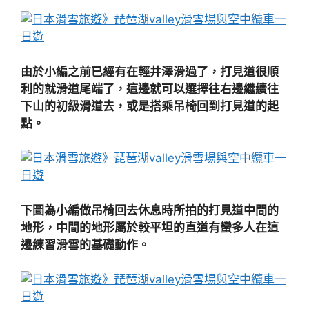
由於小編之前已經有在輕井澤滑過了，打見道很順
利的就滑道尾端了，這邊就可以選擇往右邊繼續往
下山的初級滑道去，或是搭乘吊椅回到打見道的起
點。
下圖為小編做吊椅回去休息時所拍的打見道中間的
地形，中間的地形屬於較平坦的直道有蠻多人在這
邊練習滑雪的基礎動作。