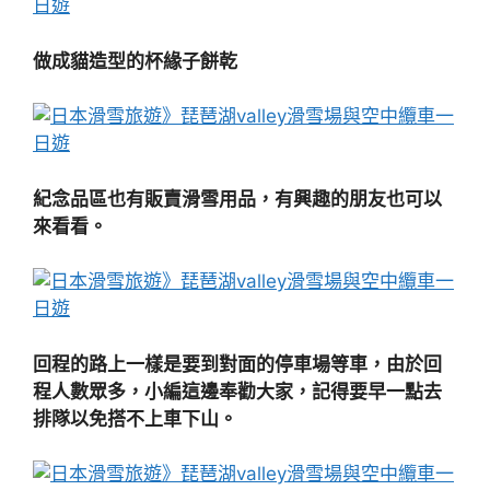
做成貓造型的杯緣子餅乾
紀念品區也有販賣滑雪用品，有興趣的朋友也可以
來看看。
回程的路上一樣是要到對面的停車場等車，由於回
程人數眾多，小編這邊奉勸大家，記得要早一點去
排隊以免搭不上車下山。