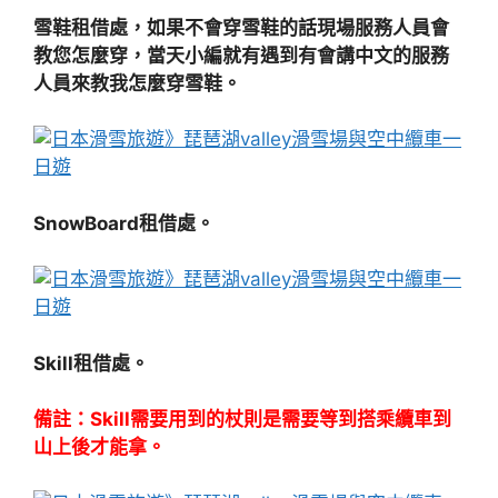
雪鞋租借處，如果不會穿雪鞋的話現場服務人員會
教您怎麼穿，當天小編就有遇到有會講中文的服務
人員來教我怎麼穿雪鞋。
SnowBoard租借處。
Skill租借處。
備註：Skill需要用到的杖則是需要等到搭乘纜車到
山上後才能拿。