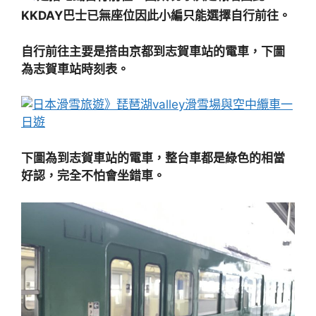
KKDAY巴士已無座位因此小編只能選擇自行前往。
自行前往主要是搭由京都到志賀車站的電車，下圖
為志賀車站時刻表。
下圖為到志賀車站的電車，整台車都是綠色的相當
好認，完全不怕會坐錯車。