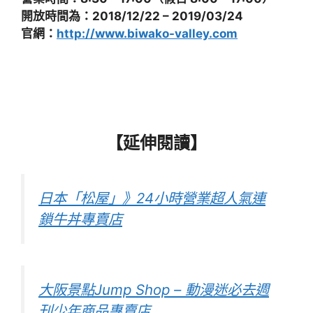
開放時間為：2018/12/22 – 2019/03/24
官網：
http://www.biwako-valley.com
【延伸閱讀】
日本「松屋」》24小時營業超人氣連
鎖牛丼專賣店
大阪景點Jump Shop – 動漫迷必去週
刊少年商品專賣店