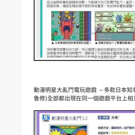
動漫明星大亂鬥電玩遊戲 – 多款日本知名
魯修)全部都出現在同一個遊戲平台上相