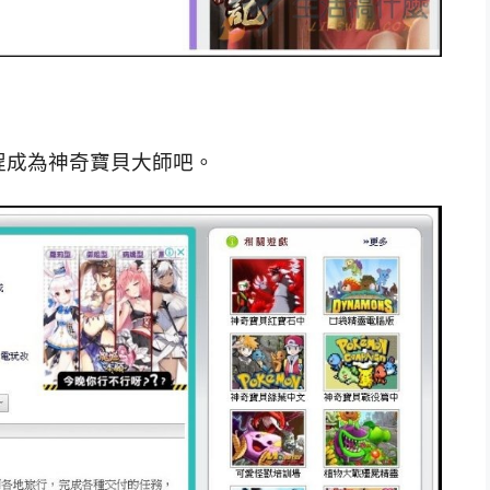
旅程成為神奇寶貝大師吧。