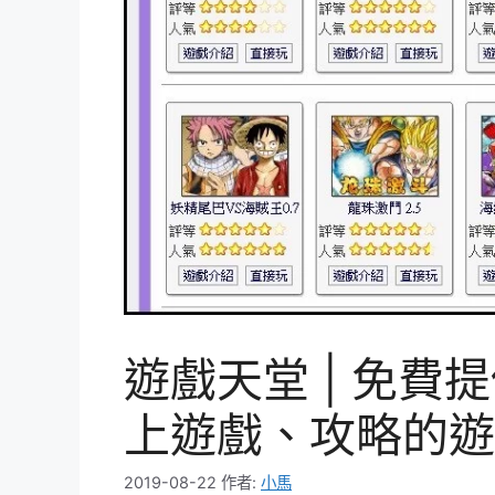
遊戲天堂 | 免
上遊戲、攻略的遊
2019-08-22
作者:
小馬