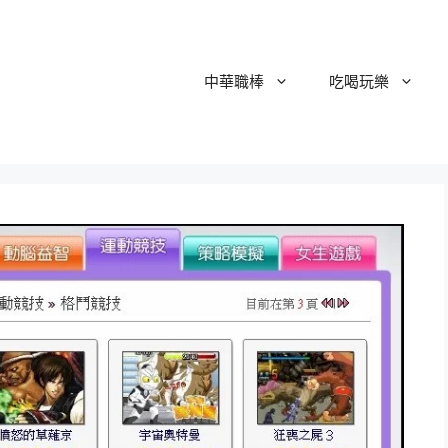
中華職棒
吃喝玩樂