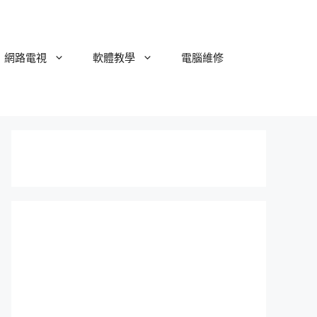
網路電視
軟體教學
電腦維修