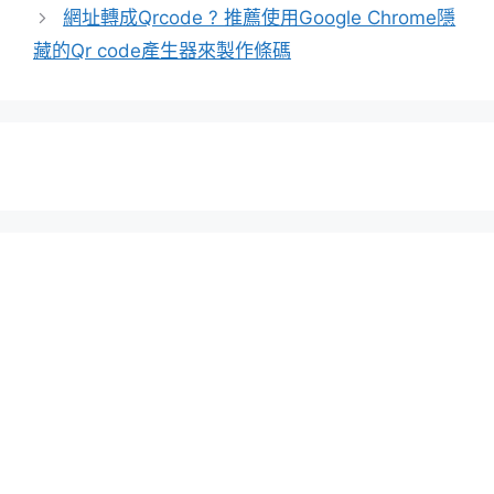
網址轉成Qrcode ? 推薦使用Google Chrome隱
藏的Qr code產生器來製作條碼