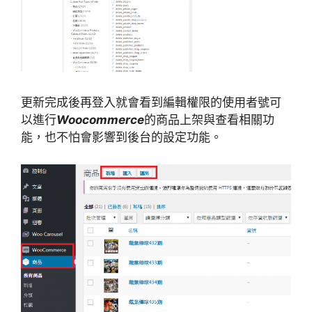
更新完成後再登入就會看到編輯權限的使用者號可
以進行
Woocommerce
的商品上架與查看相關功
能，也不怕會影響到後台的設定功能。