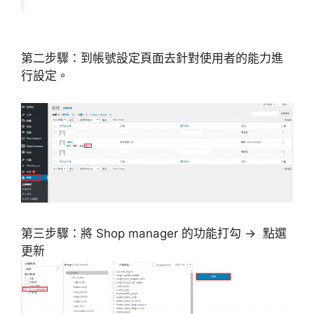
第二步驟：到帳號設定頁面去針對使用者的能力進
行設定。
第三步驟：將 Shop manager 的功能打勾 → 點選
更新