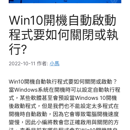
Win10開機自動啟動
程式要如何關閉或執
行?
2022-10-11
作者:
小馬
Win10開機自動執行程式要如何關閉或啟動？
當Windows系統在開機時可以設定自動執行程
式
，某些軟體甚至會預設當Windows 10開機
後啟動程式，
但是我們也不能
設定太多程式在
開機時自動啟動，因為它會導致電腦開機速度
變慢，因此小編將教會您正確啟用與關閉的方