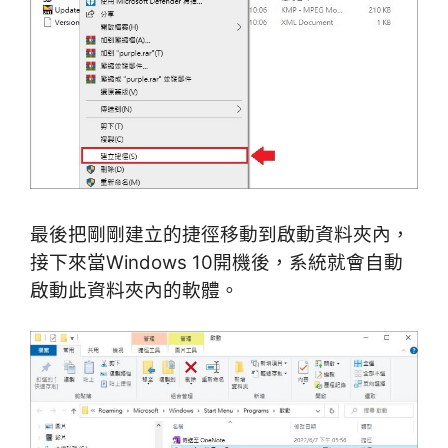
最後把剛剛建立的捷徑移動到啟動資料夾內，
接下來當Windows 10開機後，系統就會自動
啟動此資料夾內的軟體。