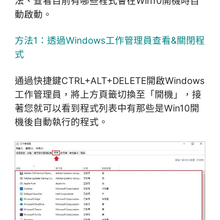
法、
查看目前有哪些程式會在Win10開機時自
動啟動。
方法1：透過Windows工作管理員查看&關閉程
式
通過快捷鍵CTRL+ALT+DELETE開啟Windows
工作管理員，將上方頁籤切換至「開機」，接
著您就可以看到程式列表中有那些是Win10開
機後自動執行的程式。