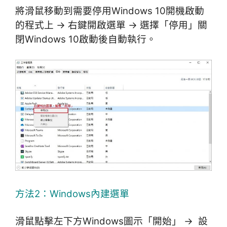
將滑鼠移動到需要停用Windows 10開機啟動
的程式上 → 右鍵開啟選單 → 選擇「停用」關
閉Windows 10啟動後自動執行。
方法2：Windows內建選單
滑鼠點擊左下方Windows圖示「開始」 → 設