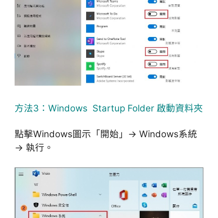
方法3：Windows Startup Folder 啟動資料夾
點擊Windows圖示「開始」→ Windows系統
→ 執行。