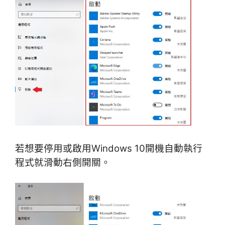
若想要停用或啟用Windows 10開機自動執行
程式就滑動右側開關。