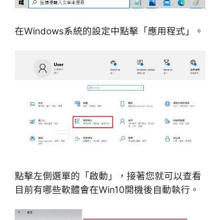
在Windows系統的設定中點擊「應用程式」。
點擊左側選單的「啟動」，接著您就可以查看
目前有哪些軟體會在Win10開機後自動執行。