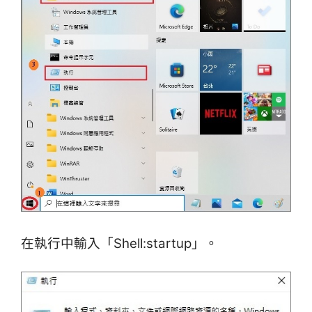
在執行中輸入「Shell:startup」。