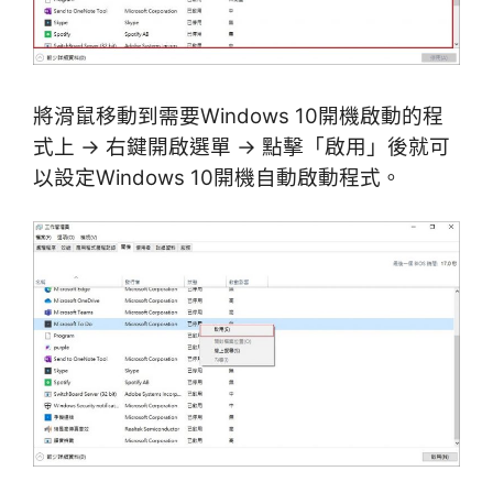
將滑鼠移動到需要Windows 10開機啟動的程
式上 → 右鍵開啟選單 → 點擊「啟用」後就可
以設定Windows 10開機自動啟動程式。