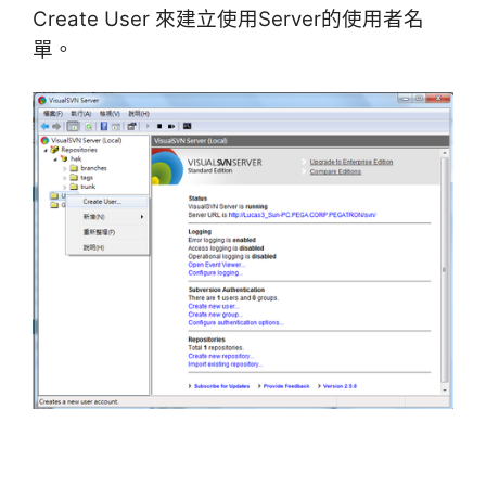
Create User 來建立使用Server的使用者名
單。