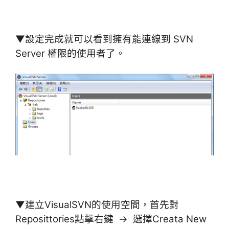
▼設定完成就可以看到擁有能連線到 SVN
Server 權限的使用者了。
▼建立VisualSVN的使用空間，首先對
Reposittories點擊右鍵 → 選擇Creata New