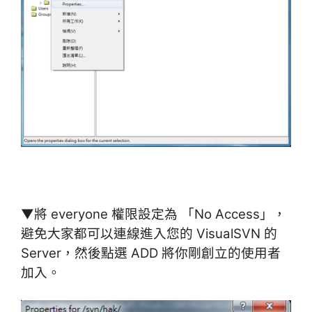
▼將 everyone 權限設定為 「No Access」，
避免大家都可以連線進入您的 VisualSVN 的
Server，然後點選 ADD 將你剛創立的使用者
加入。