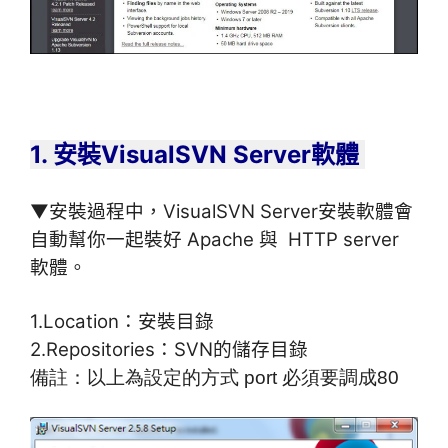
1. 安裝
VisualSVN Server
軟體
▼安裝過程中，VisualSVN Server安裝軟體會
自動幫你一起裝好 Apache 與 HTTP server
軟體。
1.Location：安裝目錄
2.Repositories：SVN的儲存目錄
備註：以上為設定的方式 port 必須要調成80