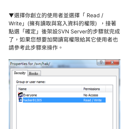
▼選擇你創立的使用者並選擇「 Read /
Write」(擁有讀取與寫入資料的權限) ，接著
點選「確定」後架設SVN Server的步驟就完成
了，如果您想要加開讀寫權限給其它使用者也
請參考此步驟來操作。