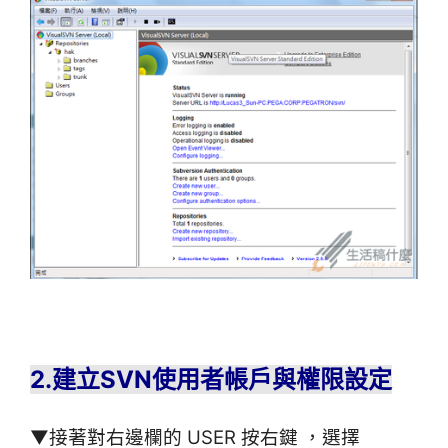
2.建立SVN
使用者帳戶與權限設定
▼接著對右邊欄的 USER 按右鍵 ，選擇