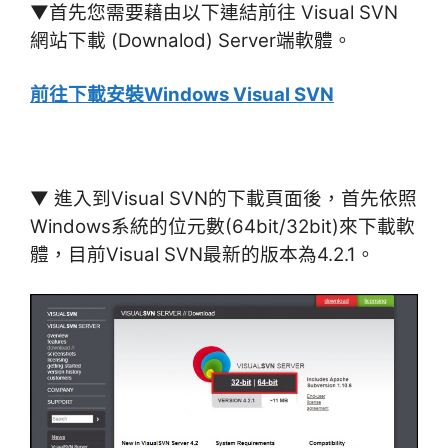
▼首先您需要藉由以下連結前往 Visual SVN
網站下載 (Downalod) Server端軟體。
前往下載安裝Windows Visual SVN
▼ 進入到Visual SVN的下載頁面後，首先依照
Windows系統的位元數(64bit/32bit)來下載軟
體，目前Visual SVN最新的版本為4.2.1。