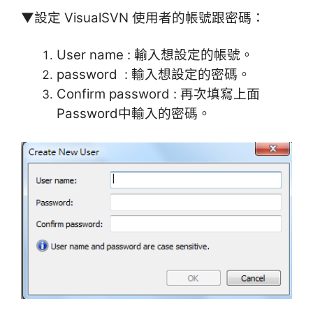
▼設定 VisualSVN 使用者的帳號跟密碼：
User name : 輸入想設定的帳號。
password : 輸入想設定的密碼。
Confirm password : 再次填寫上面
Password中輸入的密碼。