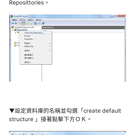
Reposittories。
▼設定資料庫的名稱並勾選「create default
structure 」接著點擊下方ＯＫ。