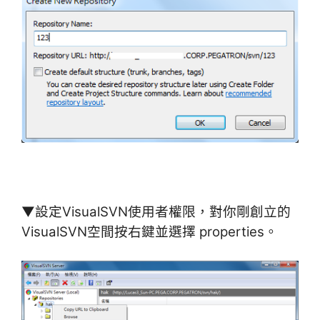
▼設定VisualSVN使用者權限，對你剛創立的
VisualSVN空間按右鍵並選擇 properties。