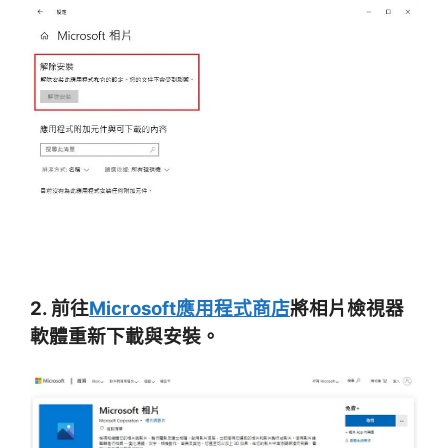
2. 前往
Microsoft應用程式商店
將相片檢視器
軟體重新下載與安裝。