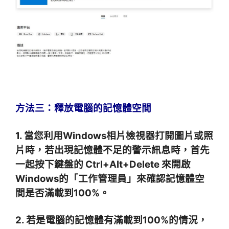
方法三：釋放電腦的記憶體空間
1. 當
您利用Windows相片檢視器打開圖片或照
片時，若出現記憶體不足的警示訊息時，首先
一起按下鍵盤的 Ctrl+Alt+Delete 來開啟
Windows的「工作管理員」來確認記憶體空
間是否滿載到100%。
2. 若是電腦的記憶體有滿載到100%的情況，