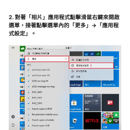
2. 對著「相片」應用程式點擊滑鼠右鍵來開啟
選單，接著點擊選單內的「更多」→「應用程
式設定」。