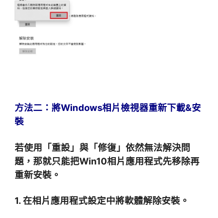
方法二
：將Windows相片檢視器重新下載&安
裝
若使用「重設」與「修復」依然無法解決問
題，那就只能把Win10相片應用程式先移除再
重新安裝。
1. 在相片應用程式設定中將軟體解除安裝。