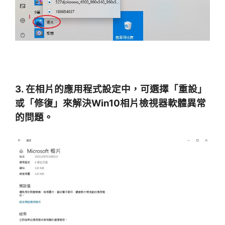
3. 在相片的應用程式設定中，可選擇「重設」
或「修復」來解決Win10相片檢視器軟體異常
的問題。