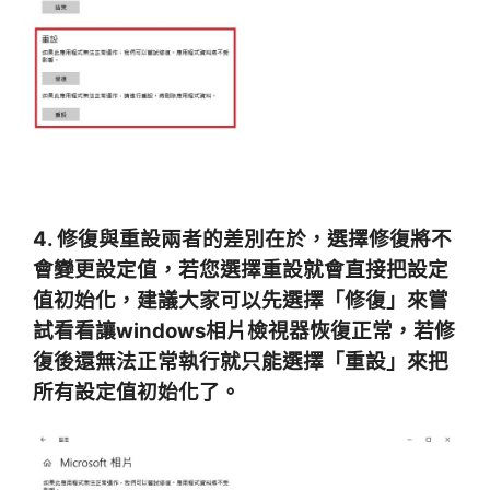
4. 修復與重設兩者的差別在於，選擇修復將不
會變更
設定值，若您選擇重設就會直接把設定
值初始化，建議大家可以先選擇「修復」來嘗
試看看讓
windows相片檢視器
恢復正常，若修
復後還無法正常執行就只能選擇「重設」來把
所有設定值初始化了。