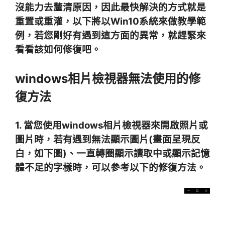
沒能力去釐清原因，因此最快解決的方式就是
重置或重灌，以下將以Win10系統來做教學範
例，若您剛好有遇到這方面的異常，就趕緊來
看看該如何修復吧。
windows相片檢視器無法使用的修
復方法
1. 當您使用windows相片檢視器來開啟照片或
圖片時，若有遇到無法顯示圖片(畫面呈現反
白，如下圖)、一直轉圈顯示讀取中或顯示記憶
體不足的字樣時，可以參考以下的修復方法。