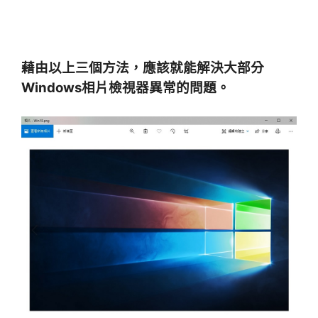
藉由以上三個方法，應該就能
解決大部分
Windows相片檢視器異常的問題。