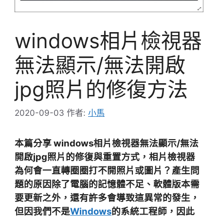
windows相片檢視器
無法顯示/無法開啟
jpg照片的修復方法
2020-09-03
作者:
小馬
本篇分享 windows相片檢視器無法顯示/無法
開啟jpg照片的修復與重置方式，相片檢視器
為何會一直轉圈圈打不開照片或圖片？產生問
題的原因除了電腦的記憶體不足、軟體版本需
要更新之外，還有許多會導致這異常的發生，
但因我們不是
Windows
的系統工程師，因此