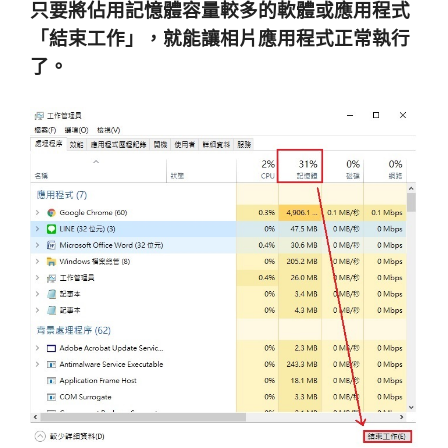
只要將佔用記憶體容量較多的軟體或應用程式
「結束工作」，就能讓相片應用程式正常執行
了。