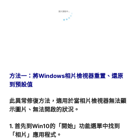
方法一：將Windows相片檢視器重置、還原
到預設值
此異常修復方法，適用於當相片檢視器無法顯
示圖片、無法開啟的狀況。
1. 首先到Win10的「開始」功能選單中找到
「相片」應用程式。