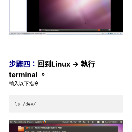
步驟四：
回到Linux → 執行
terminal 。
輸入以下指令
ls /dev/