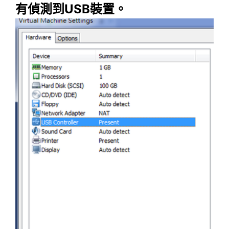
有偵測到USB裝置。