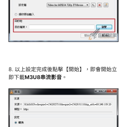
8. 以上設定完成後點擊【開始】，即會開始立
即下載
M3U8串流影音
。