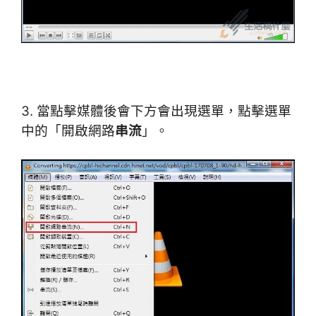
3. 當點擊媒體後會下方會出現選單，點擊選單
中的「開啟網路
串流
」。