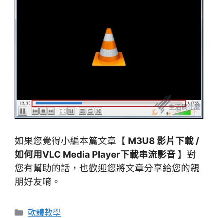
如果您覺得小編本篇文章【
M3U8 影片下載 /
如何用VLC Media Player下載串流影音
】對
您有幫助的話，也歡迎您將文章分享給您的親
朋好友唷。
分
軟體教學