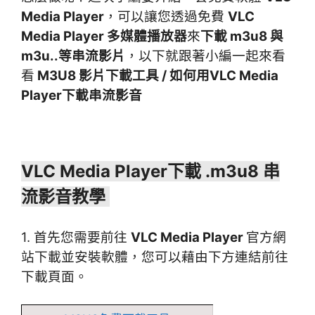
Media Player
，可以讓您透過免費
VLC
Media Player 多媒體播放器
來
下載 m3u8 與
m3u..等串流影片
，以下就跟著小編一起來看
看
M3U8 影片下載工具 / 如何用VLC Media
Player下載串流影音
VLC Media Player下載 .m3u8 串
流影音教學
1. 首先您需要前往
VLC Media Player
官方網
站下載並安裝軟體，您可以藉由下方連結前往
下載頁面。