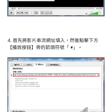
4. 首先將影片串流網址填入，然後點擊下方
【播放按鈕】旁的箭頭符號「 ▾」。