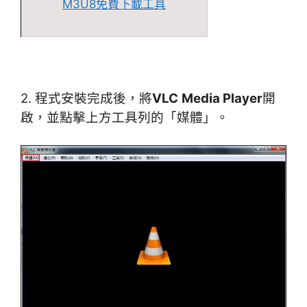
M3U8免費下載工具
2. 程式安裝完成後，將
VLC
Media Player
開
啟，並點擊上方工具列的「媒體」。