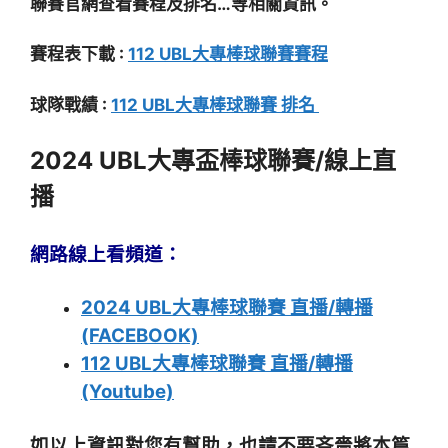
聯賽官網查看賽程及排名…等相關資訊。
賽程表下載 :
112 UBL大專棒球聯賽賽程
球隊戰績 :
112 UBL大專棒球聯賽 排名
2024 UBL大專盃棒球聯賽/線上直
播
網路線上看頻道：
2024 UBL大專棒球聯賽 直播/轉播
(FACEBOOK)
112 UBL大專棒球聯賽 直播/轉播
(Youtube)
如以上資訊對您有幫助，也請不要吝嗇將本篇