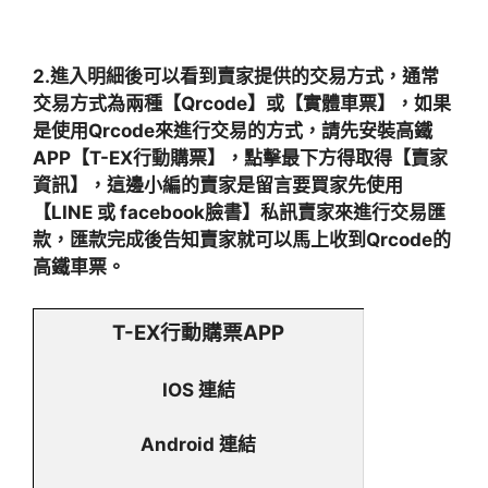
2.進入明細後可以看到賣家提供的交易方式，通常
交易方式為兩種【Qrcode】或【實體車票】，如果
是使用Qrcode來進行交易的方式，請先安裝高鐵
APP【T-EX行動購票】，點擊最下方得取得【賣家
資訊】，這邊小編的賣家是留言要買家先使用
【LINE 或 facebook臉書】私訊賣家來進行交易匯
款，匯款完成後告知賣家就可以馬上收到Qrcode的
高鐵車票。
T-EX行動購票APP
IOS 連結
Android 連結