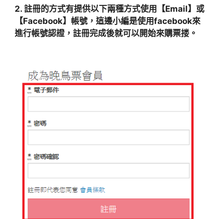
2. 註冊的方式有提供以下兩種方式使用【Email】或
【Facebook】帳號，這邊小編是使用facebook來
進行帳號認證，註冊完成後就可以開始來購票搂。