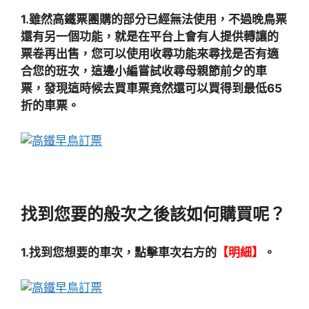
1.雖然高鐵票團購的部分已經無法使用，不過晚鳥票
還有另一個功能，就是在平台上會有人提供轉讓的
票卷再出售，您可以使用收尋功能來尋找是否有適
合您的班次，這邊小編嘗試收尋母親節前夕的車
票，發現這時候去買車票竟然還可以買得到最低65
折的車票。
找到您要的般次之後該如何購買呢？
1.找到您想要的車次，點擊車次右方的
【明細】
。