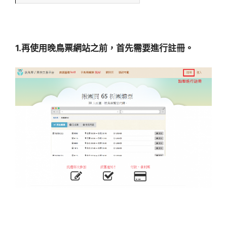
1.再使用晚鳥票網站之前，首先需要進行註冊。