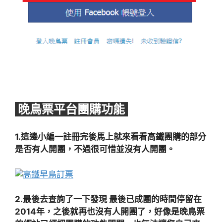
晚鳥票平台團購功能
1.這邊小編一註冊完後馬上就來看看高鐵團購的部分
是否有人開團，不過很可惜並沒有人開團。
2.最後去查詢了一下發現 最後已成團的時間停留在
2014年，之後就再也沒有人開團了，好像是晚鳥票