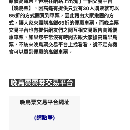
原價高鐵票，但現在網路上出現了一個交易平台
【晚鳥票】，因高鐵有提供只要有30人購票就可以
65折的方式購買到車票，因此藉由大家揪團的方
式，讓大家來團購高鐵65折的優惠車票，而晚鳥票
交易平台也有提供網友們之間互相交易販售高鐵優
惠車票，如果您平常沒有時間去跟大家搶高鐵早鳥
票，不紡來晚鳥票交易平台上找看看，說不定有機
會可以買到優惠的高鐵車票。
晚鳥票票劵交易平台
晚鳥票交易平台網址
(請點擊)