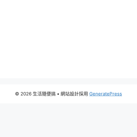
© 2026 生活隨便搞
• 網站設計採用
GeneratePress