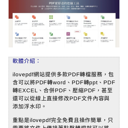
軟體介紹：
ilovepdf網站提供多款PDF轉檔服務，包
含可以將PDF轉word、PDF轉ppt、PDF
轉EXCEL、合併PDF、壓縮PDF，甚至
還可以從線上直接修改PDF文件內容與
添加浮水印
。
重點是ilovepdf完全免費且操作簡單，只