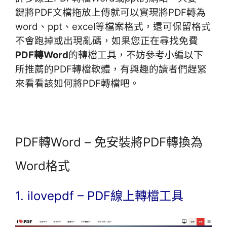
鍵將PDF文檔拖放上傳就可以實現將PDF轉為
word、ppt、excel等檔案格式，還可保留格式
不會跑掉或出現亂碼，
如果您正在尋找免費
PDF轉Word
的轉檔工具，不妨參考小編以下
所推薦的PDF轉
檔
軟體
，有興趣的讀者們趕緊
來看看該如何將PDF轉檔吧。
PDF轉Word – 免安裝將PDF轉換為
Word格式
1. ilovepdf – PDF線上轉檔工具