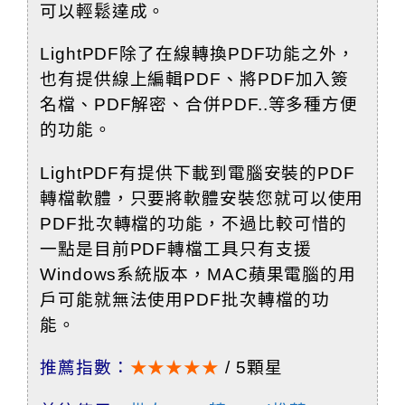
可以輕鬆達成。
LightPDF除了在線轉換PDF功能之外，
也有提供線上編輯PDF、將PDF加入簽
名檔、PDF解密、合併PDF..等多種方便
的功能。
LightPDF有提供下載到電腦安裝的PDF
轉檔軟體，只要將軟體安裝您就可以使用
PDF批次轉檔的功能，不過比較可惜的
一點是目前PDF轉檔工具只有支援
Windows系統版本，MAC蘋果電腦的用
戶可能就無法使用PDF批次轉檔的功
能。
推薦指數：
★★★★★
/ 5顆星