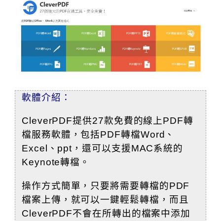
軟體介紹：
CleverPDF提供27款免費的線上PDF轉
檔服務軟體，包括PDF轉檔Word、
Excel、ppt，還可以支援MAC系統的
Keynote轉檔。
操作方式簡單，只要將需要轉檔的PDF
檔案上傳，就可以一鍵輕鬆轉檔，而且
CleverPDF不會在所轉出的檔案中添加