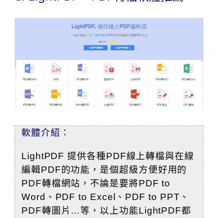
軟體介紹：
LightPDF
提供各種PDF線上轉檔與在線
編輯PDF的功能，是個超級方便好用的
PDF轉檔網站，
不論是要將PDF to
Word、PDF to Excel、PDF to PPT、
PDF轉圖片…等，以上功能LightPDF都