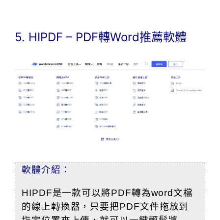
5. HIPDF – PDF轉Word推薦軟體
軟體介紹：
HIPDF是一款可以將PDF轉為word文檔
的線上轉換器，只要把PDF文件拖放到