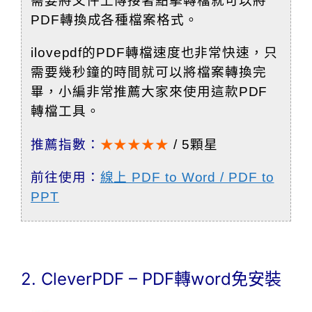
需要將文件上傳接著點擊轉檔就可以將
PDF轉換成各種檔案格式。
ilovepdf的PDF轉檔速度也非常快速，只
需要幾秒鐘的時間就可以將檔案轉換完
畢，小編非常推薦大家來使用這款PDF
轉檔工具。
推薦指數：
★★★★★
/ 5顆星
前往使用：
線上 PDF to Word / PDF to
PPT
2. CleverPDF – PDF轉word免安裝