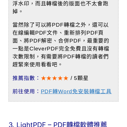
浮水印，而且轉檔後的版面也不太會跑
掉。
當然除了可以將PDF轉檔之外，還可以
在線編輯PDF文件、重新排列PDF頁
面、將PDF解密、合併PDF，最重要的
一點是CleverPDF完全免費且沒有轉檔
次數限制，有需要將PDF轉檔的讀者們
趕緊來使用看看吧。
推薦指數：
★★★★★
/ 5顆星
前往使用：
PDF轉Word免安裝轉檔工具
3. LightPDF – PDF轉檔軟體推薦