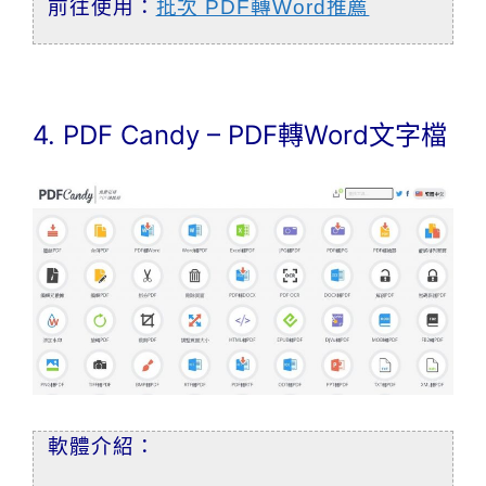
前往使用：
批次 PDF轉Word推薦
4. PDF Candy – PDF轉Word文字檔
軟體介紹：