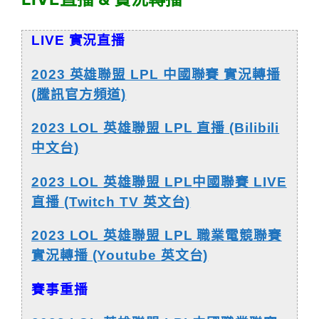
LIVE 實況直播
2023 英雄聯盟 LPL 中國聯賽 實況轉播
(騰訊官方頻道)
2023 LOL 英雄聯盟 LPL 直播 (Bilibili
中文台)
2023 LOL 英雄聯盟 LPL中國聯賽 LIVE
直播 (Twitch TV 英文台)
2023 LOL 英雄聯盟 LPL 職業電競聯賽
實況轉播 (Youtube
英文台)
賽事重播