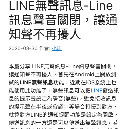
LINE無聲訊息-Line
訊息聲音關閉，讓通
知聲不再擾人
2020-08-30
作者:
小馬
本篇分享 LINE無聲訊息-Line訊息聲音關閉，
讓通知聲不再擾人，首先在Android上開放測
試的
LINE無聲訊息
功能，近期在iOS系統上也
能使用此功能了，無聲訊息可以把
LINE
發送訊
息的提示聲設定為靜音(無聲)，避免接收訊息
的提示聲在半夜或會議中等場合打擾到對方，
就算對方LINE的通知提醒功能是設定為開啟，
傳送訊息的一方還是可以傳送出無聲訊息，若