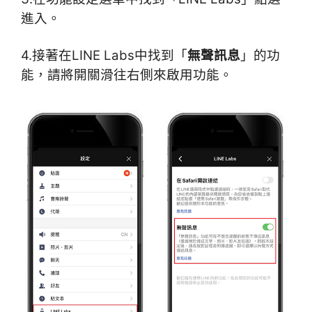
進入。
4.接著在LINE Labs中找到「
無聲訊息
」的功
能，請將開關滑往右側來啟用功能。