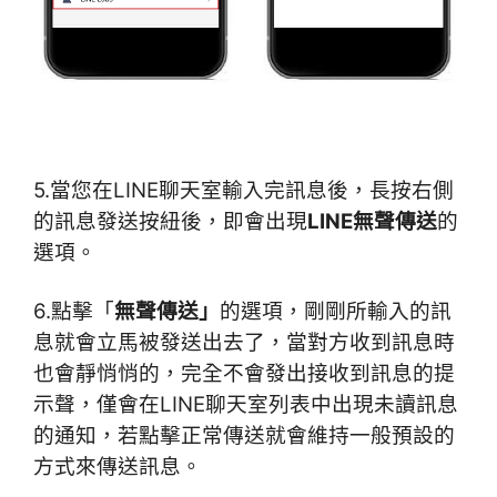
5.當您在LINE聊天室輸入完訊息後，長按右側
的訊息發送按紐後，即會出現
LINE無聲傳送
的
選項。
6.點擊「
無聲傳送」
的選項，剛剛所輸入的訊
息就會立馬被發送出去了，當對方收到訊息時
也會靜悄悄的，完全不會發出接收到訊息的提
示聲，僅會在LINE聊天室列表中出現未讀訊息
的通知，若點擊正常傳送就會維持一般預設的
方式來傳送訊息。