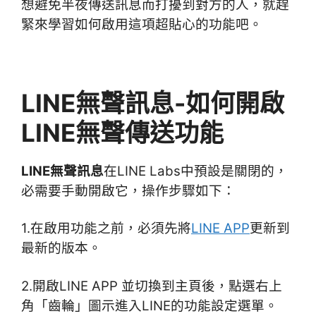
想避免半夜傳送訊息而打擾到對方的人，就趕
緊來學習如何啟用這項超貼心的功能吧。
LINE無聲訊息-如何開啟
LINE無聲傳送功能
LINE無聲訊息
在LINE Labs中預設是關閉的，
必需要手動開啟它，操作步驟如下：
1.在啟用功能之前，必須先將
LINE APP
更新到
最新的版本。
2.開啟LINE APP 並切換到主頁後，點選右上
角「齒輪」圖示進入LINE的功能設定選單。