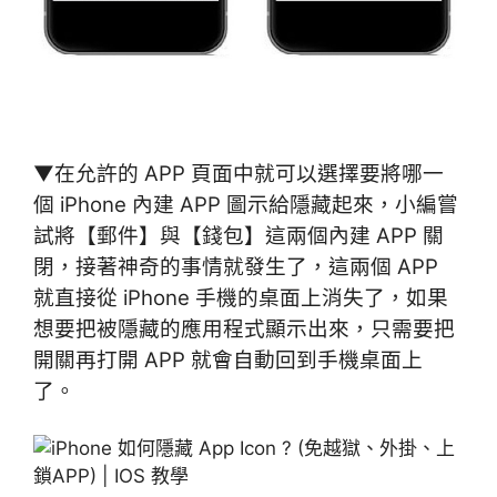
▼在允許的 APP 頁面中就可以選擇要將哪一
個
iPhone 內建 APP 圖示給隱藏起來，小編嘗
試將【郵件】與【錢包】這兩個內建 APP 關
閉，接著神奇的事情就發生了，這兩個 APP
就直接從 iPhone 手機的桌面上消失了，如果
想要把被隱藏的應用程式顯示出來，只需要把
開關再打開 APP 就會自動回到手機桌面上
了
。