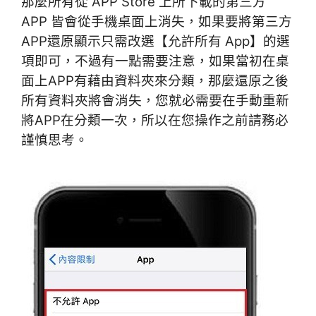
那麼所有從 APP Store 上所下載的第三方
APP 皆會從手機桌面上消失，如果要將第三方
APP還原顯示只需改選【允許所有 App】的選
項即可，不過有一點需要注意，如果當初在桌
面上APP有藉由資料夾來分類，那麼還原之後
所有資料夾將會消失，您就必需要在手動重新
將APP在分類一次，所以在您操作之前請務必
謹慎思考。