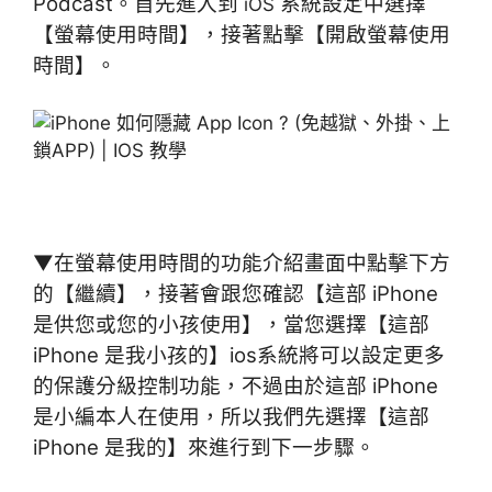
Podcast。首先進入到
系統設定中選擇
iOS
【螢幕使用時間】，接著點擊【開啟螢幕使用
時間】。
▼在螢幕使用時間的功能介紹畫面中點擊下方
的【繼續】，接著會跟您確認【這部 iPhone
是供您或您的小孩使用】，當您選擇【這部
iPhone 是我小孩的】ios系統將可以設定更多
的保護分級控制功能，不過由於這部 iPhone
是小編本人在使用，所以我們先選擇【這部
iPhone 是我的】來進行到下一步驟。