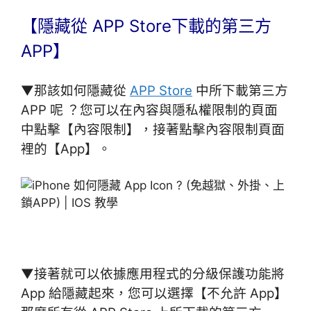
【隱藏從 APP Store下載的第三方
APP】
▼那該如何隱藏從
APP Store
中所下載第三方
APP 呢 ？您可以在內容與隱私權限制的頁面
中點擊【內容限制】，接著點擊內容限制頁面
裡的【App】。
▼接著就可以依據應用程式的分級保護功能將
App 給隱藏起來，您可以
選擇【不允許 App】