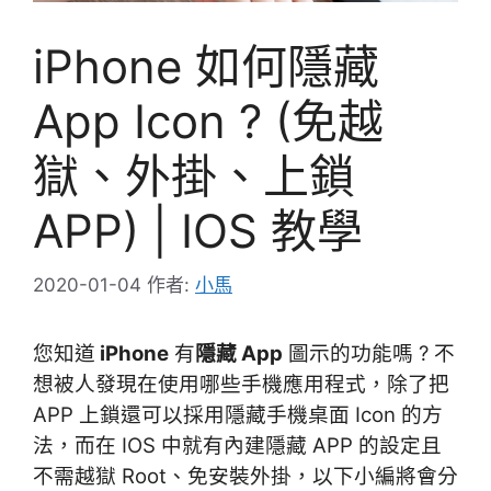
iPhone 如何隱藏
App Icon ? (免越
獄、外掛、上鎖
APP) | IOS 教學
2020-01-04
作者:
小馬
您知道
iPhone
有
隱藏 App
圖示的功能嗎 ? 不
想被人發現在使用哪些手機應用程式，除了把
APP 上鎖還可以採用隱藏手機桌面 Icon 的方
法，而在 IOS 中就有內建隱藏 APP 的設定且
不需越獄 Root、免安裝外掛，
以下小編將會分