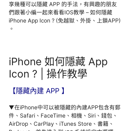
享幾種可以隱藏 APP 的手法，有興趣的朋友
們跟著小編一起來看看IOS教學 – 如何隱藏
iPhone App Icon ? (免越獄、外掛、上鎖APP)
。
iPhone 如何隱藏 App
Icon ? | 操作教學
【隱藏
內建 APP 】
▼在iPhone中可以被隱藏的內建APP包含有郵
件、Safari、FaceTime、相機、Siri、錢包、
AirDrop、CarPlay、iTunes Store、書籍、