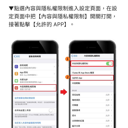
▼點選內容與隱私權限制進入設定頁面，在設
定頁面中把【內容與隱私權限制】開關打開，
接著點擊【允許的 APP】。