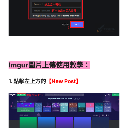
Imgur圖片上傳使用教學：
1. 點擊左上方的
【New Post】