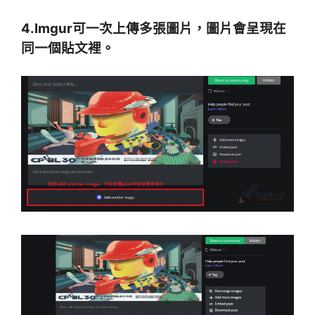
4.Imgur可一次上傳多張圖片，圖片會呈現在
同一個貼文裡。