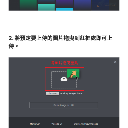
2. 將預定要上傳的圖片拖曳到紅框處即可上
傳。