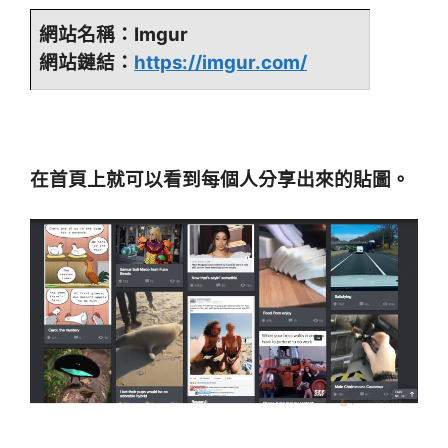
網站名稱：Imgur
網站鏈結：
https://imgur.com/
在首頁上就可以看到每個人分享出來的貼圖。