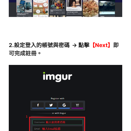
2.設定登入的帳號與密碼 → 點擊
【Next】
即
可完成註冊。