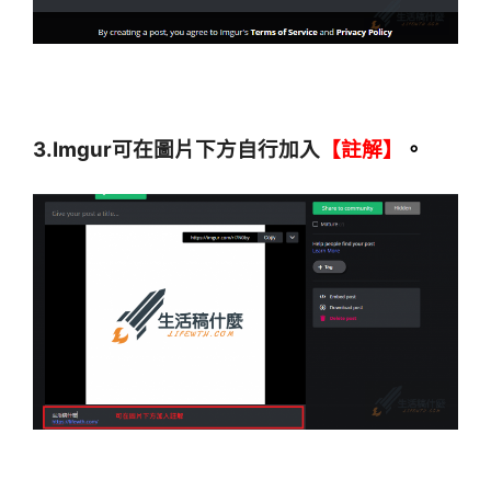
3.Imgur可在圖片下方自行加入
【註解】
。