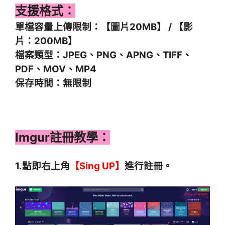
支援格式：
單檔容量上傳限制：【
圖片20MB】 / 【影
片：200MB】
檔案類型：JPEG、PNG、APNG、TIFF、
PDF、MOV、MP4
保存時間：無限制
Imgur註冊教學：
1.點即右上角
【Sing UP】
進行註冊。