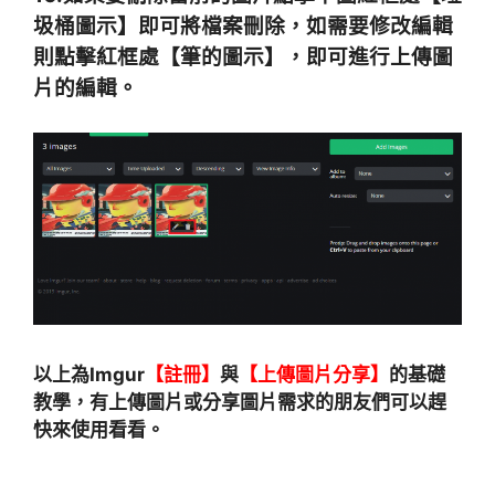
圾桶圖示】即可將檔案刪除，如需要修改編輯
則點擊紅框處【筆的圖示】，即可進行上傳圖
片的編輯。
以上為Imgur
【註冊】
與
【上傳圖片分享】
的基礎
教學，有上傳圖片或分享圖片需求的朋友們可以趕
快來使用看看。