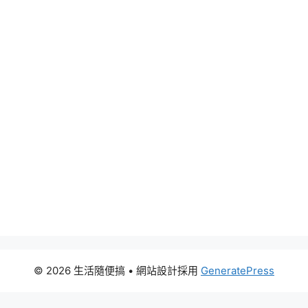
© 2026 生活隨便搞
• 網站設計採用
GeneratePress