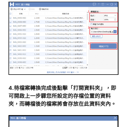
4.待檔案轉換完成後點擊「打開資料夾」，即
可開啟上一步驟您所設定的存檔位置的資料
夾，而轉檔後的檔案將會存放在此資料夾內。