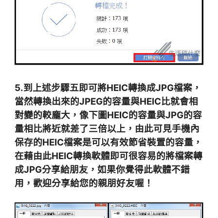
5.到上述步驟五即可將HEIC轉換成JPG檔案，
當然轉換出來的JPEG的容量與HEIC比就會相
對變的較龐大，像下圖HEIC的容量與JPG的容
量相比將近就差了三倍以上，由此可見手機內
保存的HEIC檔案是可以有效節省裝置的容量，
在藉由此HEIC轉換軟體即可很容易的將檔案轉
成JPG分享給朋友，如果你覺得此軟體不錯
用，歡迎分享給您的親朋好友喔！