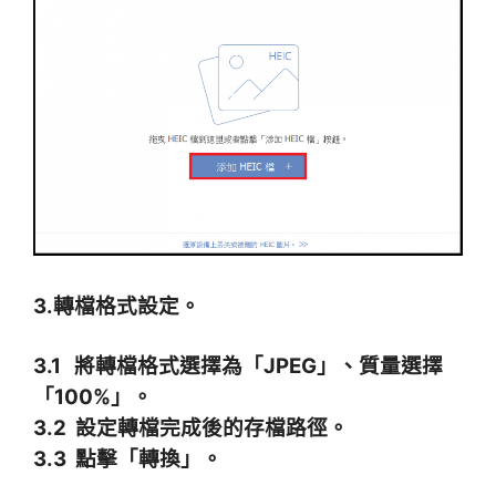
3.轉檔格式設定。
3.1 將轉檔格式選擇為「JPEG」、質量選擇
「100%」。
3.2 設定轉檔完成後的存檔路徑。
3.3 點擊「轉換」。