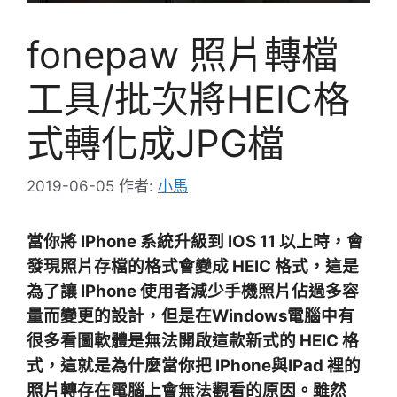
fonepaw 照片轉檔
工具/批次將HEIC格
式轉化成JPG檔
2019-06-05
作者:
小馬
當你將 IPhone 系統升級到 IOS 11 以上時，會
發現照片存檔的格式會變成 HEIC 格式，這是
為了讓 IPhone 使用者減少手機照片佔過多容
量而變更的設計，但是在Windows電腦中有
很多看圖軟體是無法開啟這款新式的 HEIC 格
式，這就是為什麼當你把 IPhone與IPad 裡的
照片轉存在電腦上會無法觀看的原因。雖然