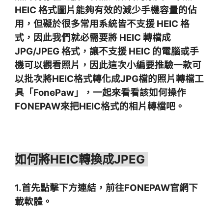
HEIC 格式圖片能夠有效的減少手機容量的佔
用，但礙於很多常用系統皆不支援 HEIC 格
式，因此我們就必需要將 HEIC 轉檔成
JPG/JPEG 格式，讓不支援 HEIC 的電腦或手
機可以觀看照片，因此這次小編要推驗一款可
以批次將HEIC格式轉化成JPG檔的照片轉檔工
具「FonePaw」，一起來看看該如何操作
FONEPAW來把HEIC格式的相片轉檔吧。
如何將HEIC轉換成JPEG
1.首先點擊下方連結，前往FONEPAW官網下
載軟體。