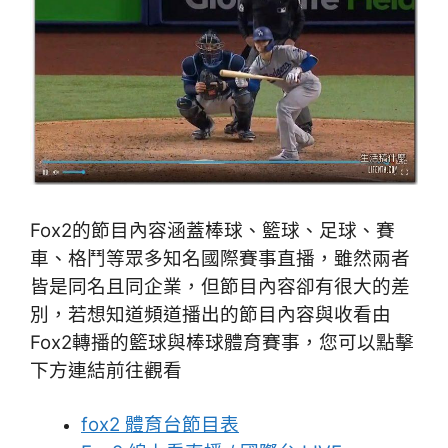
Fox2的節目內容涵蓋棒球、籃球、足球、賽
車、格鬥等眾多知名國際賽事直播，雖然兩者
皆是同名且同企業，但節目內容卻有很大的差
別，若想知道頻道播出的節目內容與收看由
Fox2轉播的籃球與棒球體育賽事，您可以點擊
下方連結前往觀看
fox2 體育台節目表