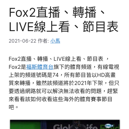
Fox2直播、轉播、
LIVE線上看、節目表
2021-06-22
作者:
小馬
Fox2直播、轉播、LIVE線上看、節目表 ，
Fox2是
福斯體育台
旗下的體育頻道，有線電視
上架的頻道號碼是74，所有節目皆以HD高畫
質來轉播，雖然該頻道將於2021年下架，但只
要透過網路就可以解決無法收看的問題，趕緊
來看看該如何收看這些海外的體育賽事節目
吧。