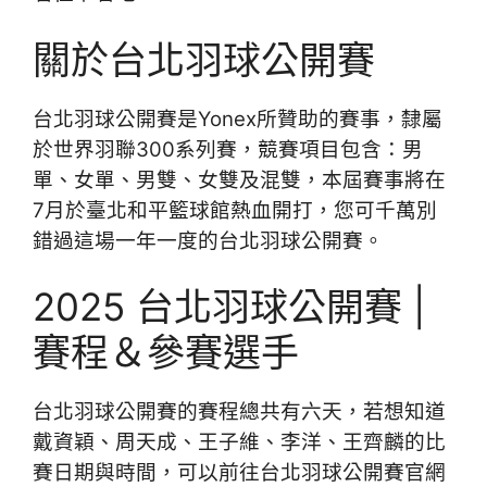
關於台北羽球公開賽
台北羽球公開賽是Yonex所贊助的賽事，隸屬
於世界羽聯300系列賽，競賽項目包含：男
單、女單、男雙、女雙及混雙，本屆賽事將在
7月於臺北和平籃球館熱血開打，您可千萬別
錯過這場一年一度的台北羽球公開賽。
2025 台北羽球公開賽 |
賽程＆參賽選手
台北羽球公開賽的賽程總共有六天，若想知道
戴資穎、周天成、王子維、李洋、王齊麟的比
賽日期與時間，可以前往台北羽球公開賽官網