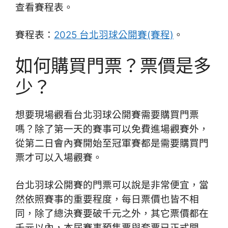
查看賽程表。
賽程表：
2025 台北羽球公開賽(賽程)
。
如何購買門票？票價是多
少？
想要現場觀看台北羽球公開賽需要購買門票
嗎？除了第一天的賽事可以免費進場觀賽外，
從第二日會內賽開始至冠軍賽都是需要購買門
票才可以入場觀賽。
台北羽球公開賽的門票可以說是非常便宜，當
然依照賽事的重要程度，每日票價也皆不相
同，除了總決賽要破千元之外，其它票價都在
千元以內，本屆賽事預售票與套票已正式開