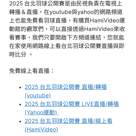
2025 台北羽球公開賽是由民視負責在電視上
轉播＆直播，在youtube與yahoo的網路頻道
上也能免費看羽球直播，有購買HamiVideo運
動館的觀眾們，可以直接透過HamiVideo來收
看賽事，我們只要開啟下方頻道連結，您就能
在家使用網路線上看台北羽球公開賽直播與即
時比分 。
免費線上看直播：
2025 台北羽球公開賽 直播/轉播
(youtube)
2025 台北羽球公開賽 LIVE直播/轉播
(Yahoo運動)
2025 台北羽球公開賽 直播/線上看
(HamiVideo)