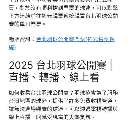
賣，對於沒有順利搶到門票的球迷，可以點擊
下方連結前往拓元購票系統購買台北羽球公開
賽的單日門票。
購票資訊：
台北羽球公開賽門票(拓元售票系
統)
2025 台北羽球公開賽 |
直播、轉播、線上看
如何收看台北羽球公開賽？羽球協會為了服務
台灣地區的球迷，提供了許多免費收視管道，
讓無法進場觀賽的球迷，可以透過電視轉播與
線上直播一同感受現場的火熱氣氛。