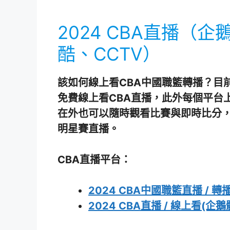
2024 CBA直播（
酷、CCTV）
該如何線上看CBA中國職籃轉播？目
免費線上看CBA直播，此外每個平台
在外也可以隨時觀看比賽與即時比分，
明星賽直播。
CBA直播平台：
2024 CBA中國職籃直播 / 轉
2024 CBA直播 / 線上看(企鵝