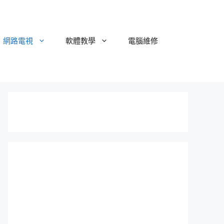
網路電視
軟體教學
電腦維修