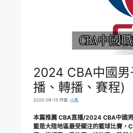
2024 CBA中
播、轉播、賽程)
2020-09-15
作者:
小馬
本篇推薦 CBA直播/2024 CBA
籃是大陸地區最受關注的籃球比賽，C