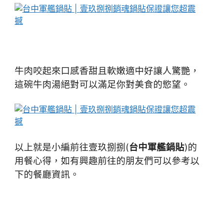
牛肉咬起來口感香甜且軟嫩適中好讓人驚艷，
這碗牛肉湯絕對可以滿足你對美食的慾望。
以上就是小編前往壹玖捌捌(
台中軍艦鍋貼
)的
用餐心得，如有興趣前往的朋友們可以參考以
下的餐廳資訊。