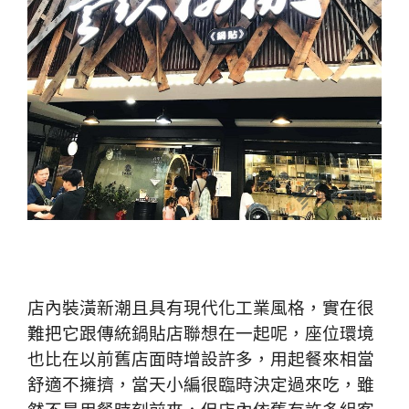
店內裝潢新潮且具有現代化工業風格，實在很
難把它跟傳統鍋貼店聯想在一起呢，座位環境
也比在以前舊店面時增設許多，用起餐來相當
舒適不擁擠，當天小編很臨時決定過來吃，雖