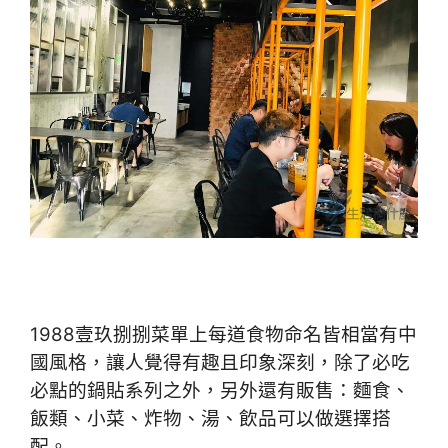
1988壹玖捌捌菜單上每道食物命名皆相當有中
國風格，讓人覺得有趣且印象深刻，除了必吃
必點的鍋貼系列之外，另外還有販售：麵食、
飯類、小菜、炸物、湯、飲品可以做選擇搭
配。