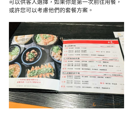
可以供客人選擇，如果你是第一次前往用餐，
或許您可以考慮他們的套餐方案。