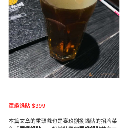
軍艦鍋貼 $399
本篇文章的重頭戲也是臺玖捌捌鍋貼的招牌菜