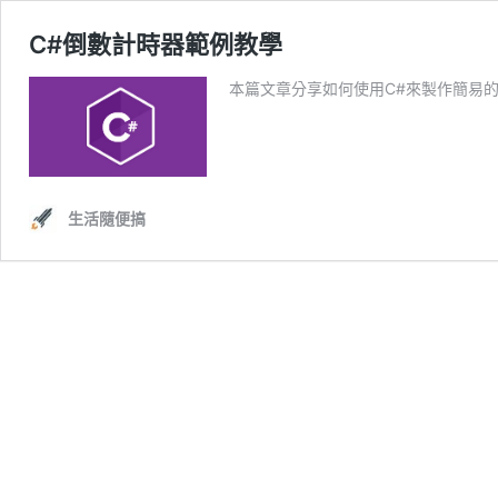
C#倒數計時器範例教學
本篇文章分享如何使用C#來製作簡易的倒
生活隨便搞